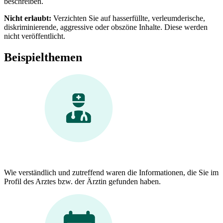
beschreiben.
Nicht erlaubt:
Verzichten Sie auf hasserfüllte, verleumderische,
diskriminierende, aggressive oder obszöne Inhalte. Diese werden
nicht veröffentlicht.
Beispielthemen
Wie verständlich und zutreffend waren die Informationen, die Sie im
Profil des Arztes bzw. der Ärztin gefunden haben.