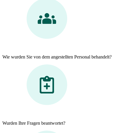
Wie wurden Sie von dem angestellten Personal behandelt?
Wurden Ihre Fragen beantwortet?