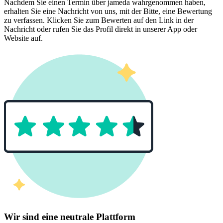
Nachdem Sie einen Termin über jameda wahrgenommen haben,
erhalten Sie eine Nachricht von uns, mit der Bitte, eine Bewertung
zu verfassen. Klicken Sie zum Bewerten auf den Link in der
Nachricht oder rufen Sie das Profil direkt in unserer App oder
Website auf.
Wir sind eine neutrale Plattform