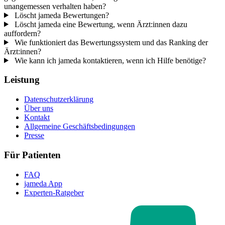
unangemessen verhalten haben?
Löscht jameda Bewertungen?
Löscht jameda eine Bewertung, wenn Ärzt:innen dazu
auffordern?
Wie funktioniert das Bewertungssystem und das Ranking der
Ärzt:innen?
Wie kann ich jameda kontaktieren, wenn ich Hilfe benötige?
Leistung
Datenschutzerklärung
Über uns
Kontakt
Allgemeine Geschäftsbedingungen
Presse
Für Patienten
FAQ
jameda App
Experten-Ratgeber