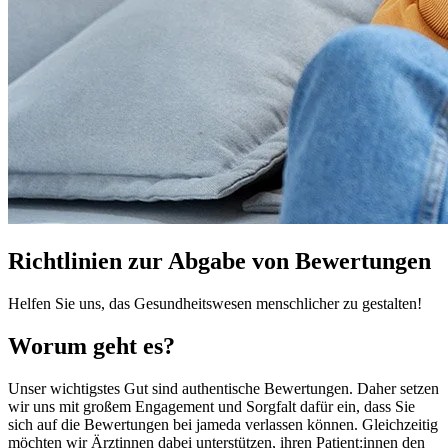
Richtlinien zur Abgabe von Bewertungen
Helfen Sie uns, das Gesundheitswesen menschlicher zu gestalten!
Worum geht es?
Unser wichtigstes Gut sind authentische Bewertungen. Daher setzen
wir uns mit großem Engagement und Sorgfalt dafür ein, dass Sie
sich auf die Bewertungen bei jameda verlassen können. Gleichzeitig
möchten wir Ärztinnen dabei unterstützen, ihren Patient:innen den