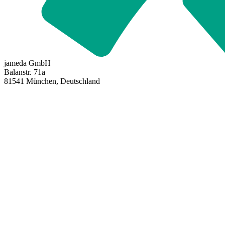
jameda GmbH
Balanstr. 71a
81541 München, Deutschland