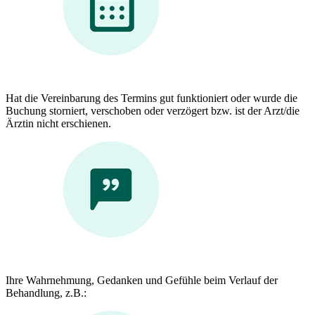
Hat die Vereinbarung des Termins gut funktioniert oder wurde die
Buchung storniert, verschoben oder verzögert bzw. ist der Arzt/die
Ärztin nicht erschienen.
Ihre Wahrnehmung, Gedanken und Gefühle beim Verlauf der
Behandlung, z.B.: