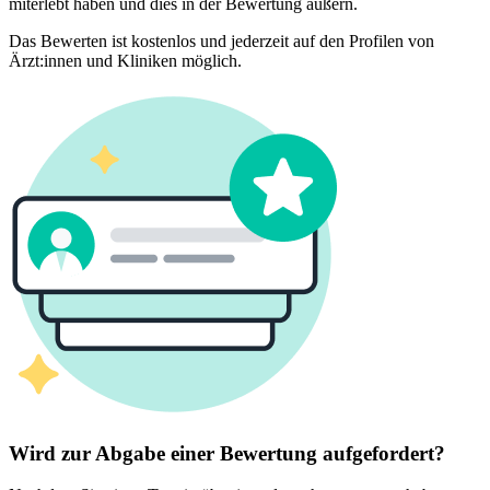
miterlebt haben und dies in der Bewertung äußern.
Das Bewerten ist kostenlos und jederzeit auf den Profilen von
Ärzt:innen und Kliniken möglich.
Wird zur Abgabe einer Bewertung aufgefordert?