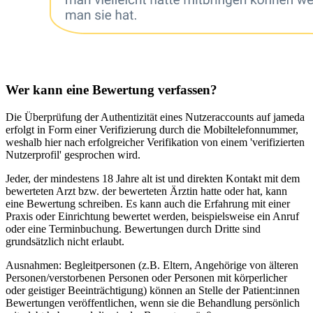
Wer kann eine Bewertung verfassen?
Die Überprüfung der Authentizität eines Nutzeraccounts auf jameda
erfolgt in Form einer Verifizierung durch die Mobiltelefonnummer,
weshalb hier nach erfolgreicher Verifikation von einem 'verifizierten
Nutzerprofil' gesprochen wird.
Jeder, der mindestens 18 Jahre alt ist und direkten Kontakt mit dem
bewerteten Arzt bzw. der bewerteten Ärztin hatte oder hat, kann
eine Bewertung schreiben. Es kann auch die Erfahrung mit einer
Praxis oder Einrichtung bewertet werden, beispielsweise ein Anruf
oder eine Terminbuchung. Bewertungen durch Dritte sind
grundsätzlich nicht erlaubt.
Ausnahmen: Begleitpersonen (z.B. Eltern, Angehörige von älteren
Personen/verstorbenen Personen oder Personen mit körperlicher
oder geistiger Beeinträchtigung) können an Stelle der Patient:innen
Bewertungen veröffentlichen, wenn sie die Behandlung persönlich