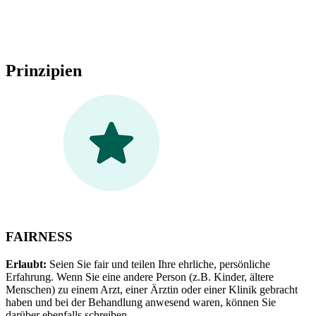
Prinzipien
FAIRNESS
Erlaubt:
Seien Sie fair und teilen Ihre ehrliche, persönliche
Erfahrung. Wenn Sie eine andere Person (z.B. Kinder, ältere
Menschen) zu einem Arzt, einer Ärztin oder einer Klinik gebracht
haben und bei der Behandlung anwesend waren, können Sie
darüber ebenfalls schreiben.