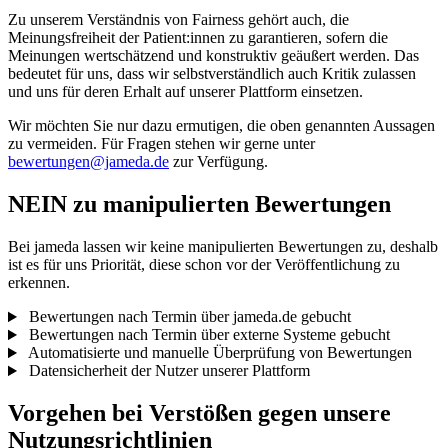
Zu unserem Verständnis von Fairness gehört auch, die
Meinungsfreiheit der Patient:innen zu garantieren, sofern die
Meinungen wertschätzend und konstruktiv geäußert werden. Das
bedeutet für uns, dass wir selbstverständlich auch Kritik zulassen
und uns für deren Erhalt auf unserer Plattform einsetzen.
Wir möchten Sie nur dazu ermutigen, die oben genannten Aussagen
zu vermeiden. Für Fragen stehen wir gerne unter
bewertungen@jameda.de
zur Verfügung.
NEIN zu manipulierten Bewertungen
Bei jameda lassen wir keine manipulierten Bewertungen zu, deshalb
ist es für uns Priorität, diese schon vor der Veröffentlichung zu
erkennen.
Bewertungen nach Termin über jameda.de gebucht
Bewertungen nach Termin über externe Systeme gebucht
Automatisierte und manuelle Überprüfung von Bewertungen
Datensicherheit der Nutzer unserer Plattform
Vorgehen bei Verstößen gegen unsere
Nutzungsrichtlinien