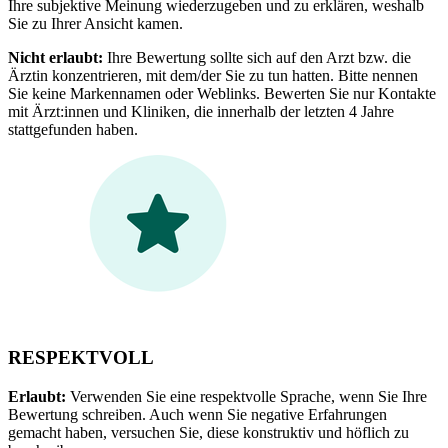
Ihre subjektive Meinung wiederzugeben und zu erklären, weshalb
Sie zu Ihrer Ansicht kamen.
Nicht erlaubt:
Ihre Bewertung sollte sich auf den Arzt bzw. die
Ärztin konzentrieren, mit dem/der Sie zu tun hatten. Bitte nennen
Sie keine Markennamen oder Weblinks. Bewerten Sie nur Kontakte
mit Ärzt:innen und Kliniken, die innerhalb der letzten 4 Jahre
stattgefunden haben.
RESPEKTVOLL
Erlaubt:
Verwenden Sie eine respektvolle Sprache, wenn Sie Ihre
Bewertung schreiben. Auch wenn Sie negative Erfahrungen
gemacht haben, versuchen Sie, diese konstruktiv und höflich zu