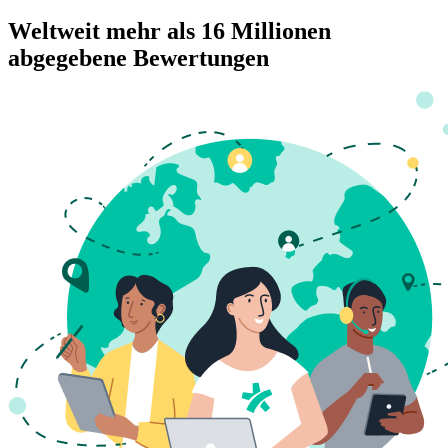
Weltweit mehr als 16 Millionen
abgegebene Bewertungen