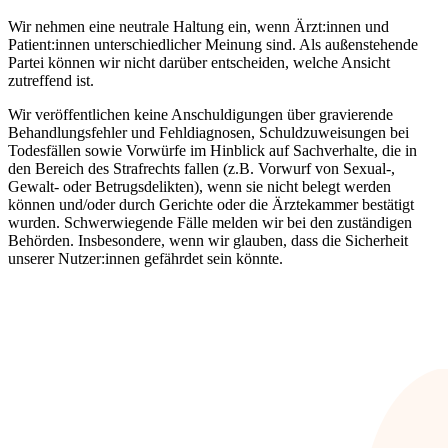
Wir nehmen eine neutrale Haltung ein, wenn Ärzt:innen und
Patient:innen unterschiedlicher Meinung sind. Als außenstehende
Partei können wir nicht darüber entscheiden, welche Ansicht
zutreffend ist.
Wir veröffentlichen keine Anschuldigungen über gravierende
Behandlungsfehler und Fehldiagnosen, Schuldzuweisungen bei
Todesfällen sowie Vorwürfe im Hinblick auf Sachverhalte, die in
den Bereich des Strafrechts fallen (z.B. Vorwurf von Sexual-,
Gewalt- oder Betrugsdelikten), wenn sie nicht belegt werden
können und/oder durch Gerichte oder die Ärztekammer bestätigt
wurden. Schwerwiegende Fälle melden wir bei den zuständigen
Behörden. Insbesondere, wenn wir glauben, dass die Sicherheit
unserer Nutzer:innen gefährdet sein könnte.