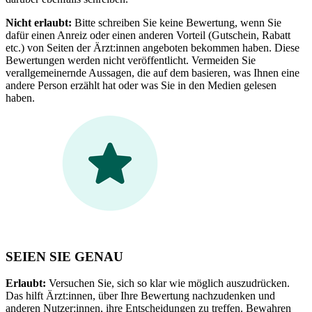
Nicht erlaubt:
Bitte schreiben Sie keine Bewertung, wenn Sie
dafür einen Anreiz oder einen anderen Vorteil (Gutschein, Rabatt
etc.) von Seiten der Ärzt:innen angeboten bekommen haben. Diese
Bewertungen werden nicht veröffentlicht. Vermeiden Sie
verallgemeinernde Aussagen, die auf dem basieren, was Ihnen eine
andere Person erzählt hat oder was Sie in den Medien gelesen
haben.
SEIEN SIE GENAU
Erlaubt:
Versuchen Sie, sich so klar wie möglich auszudrücken.
Das hilft Ärzt:innen, über Ihre Bewertung nachzudenken und
anderen Nutzer:innen, ihre Entscheidungen zu treffen. Bewahren