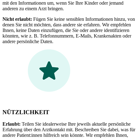
mit den Informationen um, wenn Sie Ihre Kinder oder jemand
anderen zu einem Arzt bringen.
Nicht erlaubt:
Fügen Sie keine sensiblen Informationen hinzu, von
denen Sie nicht möchten, dass andere sie erfahren. Wir empfehlen
Ihnen, keine Daten einzufügen, die Sie oder andere identifizieren
könnten, wie z. B. Telefonnummern, E-Mails, Krankenakten oder
andere persönliche Daten.
NÜTZLICHKEIT
Erlaubt:
Teilen Sie idealerweise Ihre jeweils aktuelle persönliche
Erfahrung über den Arztkontakt mit. Beschreiben Sie dabei, was für
andere Patient:innen hilfreich sein könnte. Wir empfehlen Ihnen,