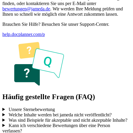
finden, oder kontaktieren Sie uns per E-Mail unter
bewertungen@jameda.de
. Wir werden Ihre Meldung prüfen und
Ihnen so schnell wie möglich eine Antwort zukommen lassen.
Brauchen Sie Hilfe? Besuchen Sie unser Support-Center.
help.docplanner.com/p
Häufig gestellte Fragen (FAQ)
Unsere Sternebewertung
Welche Inhalte werden bei jameda nicht veröffentlicht?
Was sind Beispiele für akzeptable und nicht akzeptable Inhalte?
Kann ich verschiedene Bewertungen über eine Person
verfassen?