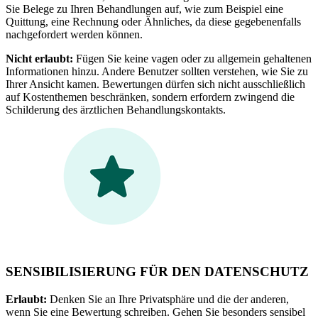
Sie Belege zu Ihren Behandlungen auf, wie zum Beispiel eine
Quittung, eine Rechnung oder Ähnliches, da diese gegebenenfalls
nachgefordert werden können.
Nicht erlaubt:
Fügen Sie keine vagen oder zu allgemein gehaltenen
Informationen hinzu. Andere Benutzer sollten verstehen, wie Sie zu
Ihrer Ansicht kamen. Bewertungen dürfen sich nicht ausschließlich
auf Kostenthemen beschränken, sondern erfordern zwingend die
Schilderung des ärztlichen Behandlungskontakts.
SENSIBILISIERUNG FÜR DEN DATENSCHUTZ
Erlaubt:
Denken Sie an Ihre Privatsphäre und die der anderen,
wenn Sie eine Bewertung schreiben. Gehen Sie besonders sensibel