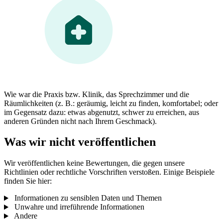
Wie war die Praxis bzw. Klinik, das Sprechzimmer und die
Räumlichkeiten (z. B.: geräumig, leicht zu finden, komfortabel; oder
im Gegensatz dazu: etwas abgenutzt, schwer zu erreichen, aus
anderen Gründen nicht nach Ihrem Geschmack).
Was wir nicht veröffentlichen
Wir veröffentlichen keine Bewertungen, die gegen unsere
Richtlinien oder rechtliche Vorschriften verstoßen. Einige Beispiele
finden Sie hier:
Informationen zu sensiblen Daten und Themen
Unwahre und irreführende Informationen
Andere